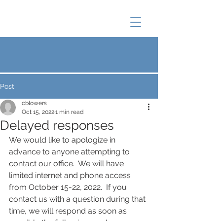
Post
cblowers
Oct 15, 2022
1 min read
Delayed responses
We would like to apologize in 
advance to anyone attempting to 
contact our office.  We will have 
limited internet and phone access 
from October 15-22, 2022.  If you 
contact us with a question during that 
time, we will respond as soon as 