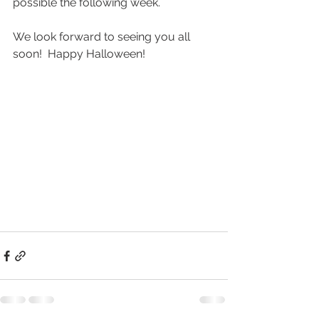
possible the following week.
We look forward to seeing you all 
soon!  Happy Halloween!